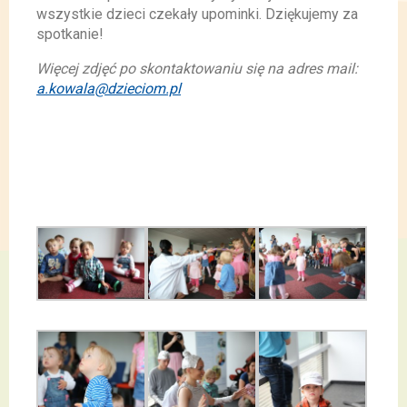
wszystkie dzieci czekały upominki. Dziękujemy za
spotkanie!
Więcej zdjęć po skontaktowaniu się na adres mail:
a.kowala@dzieciom.pl