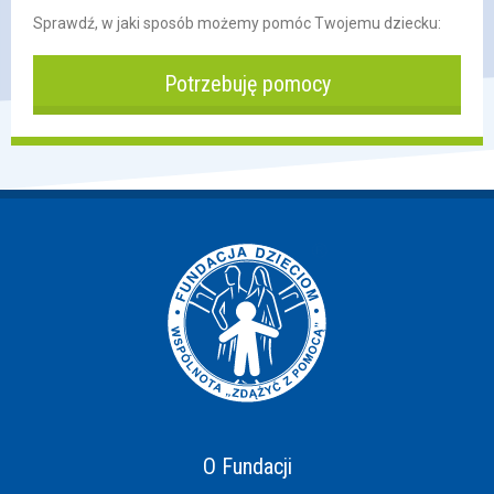
Sprawdź, w jaki sposób możemy pomóc Twojemu dziecku:
Potrzebuję pomocy
O Fundacji