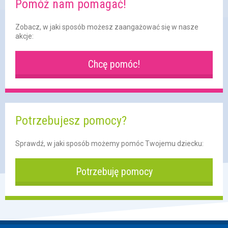
Pomóż nam pomagać!
Zobacz, w jaki sposób możesz zaangażować się w nasze
akcje:
Chcę pomóc!
Potrzebujesz pomocy?
Sprawdź, w jaki sposób możemy pomóc Twojemu dziecku:
Potrzebuję pomocy